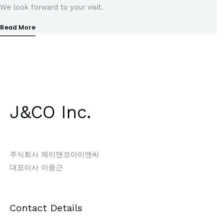
We look forward to your visit.
Read More
J&CO Inc.
주식회사 제이앤코아이앤씨
대표이사 이종근
Contact Details