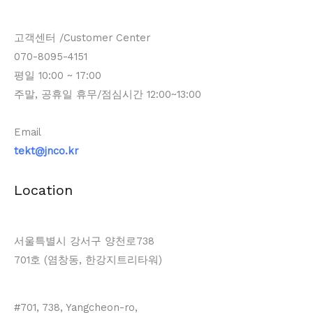
고객센터 /Customer Center
070-8095-4151
평일 10:00 ~ 17:00
주말, 공휴일 휴무/점심시간 12:00~13:00
Email
tekt@jnco.kr
Location
서울특별시 강서구 양천로738
701호 (염창동, 한강지트리타워)
#701, 738, Yangcheon-ro,