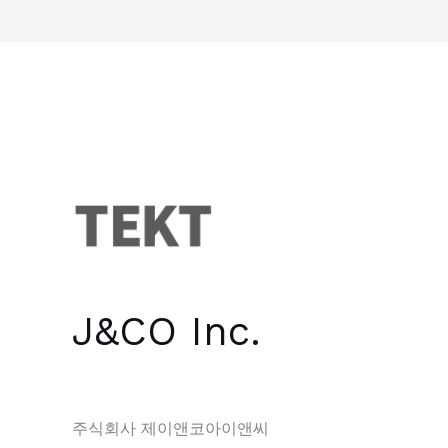
J&CO Inc.
주식회사 제이앤코아이앤씨