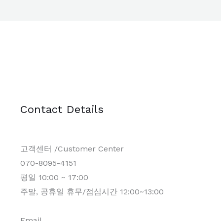
Contact Details
고객센터 /Customer Center
070-8095-4151
평일 10:00 ~ 17:00
주말, 공휴일 휴무/점심시간 12:00~13:00
Email