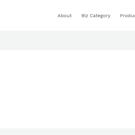
About
Biz Category
Produ