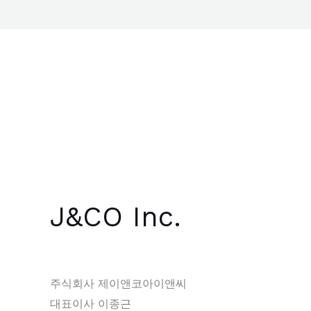
J&CO Inc.
주식회사 제이앤코아이앤씨
대표이사 이종근