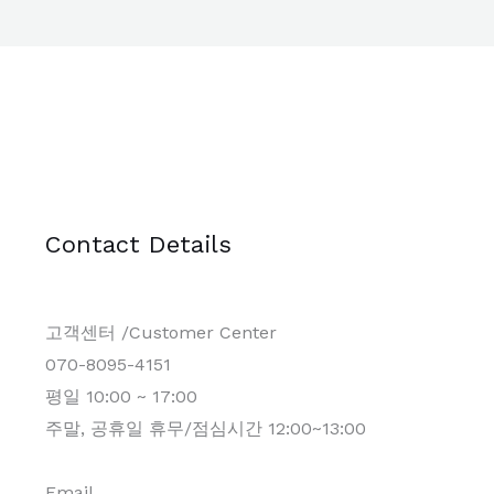
Contact Details
고객센터 /Customer Center
070-8095-4151
평일 10:00 ~ 17:00
주말, 공휴일 휴무/점심시간 12:00~13:00
Email