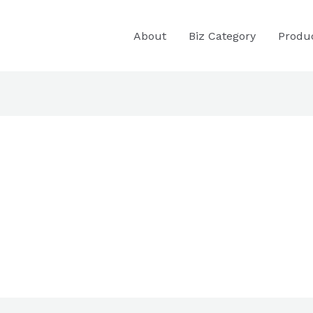
About
Biz Category
Produ